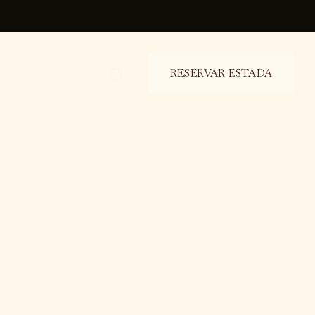
CARRO
RESERVAR ESTADA