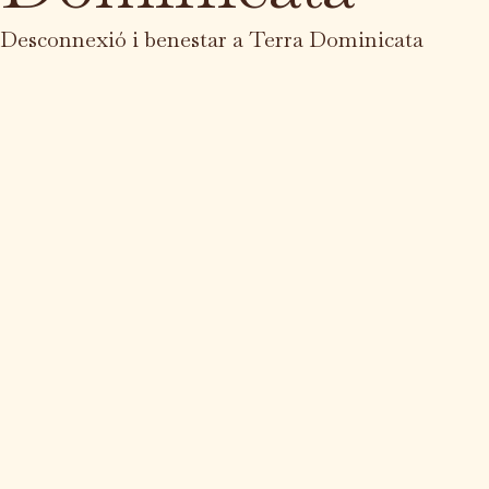
Desconnexió i benestar a Terra Dominicata