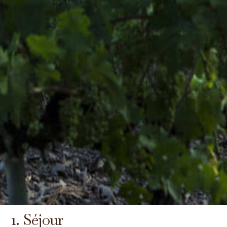
1. Séjour