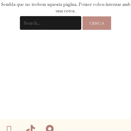
Sembla que no trobem aquesta pàgina. Potser voleu intentar amb
una cerca.