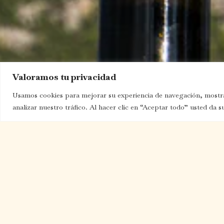
Valoramos tu privacidad
Usamos cookies para mejorar su experiencia de navegación, mostra
analizar nuestro tráfico. Al hacer clic en “Aceptar todo” usted da s