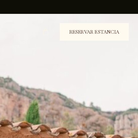
CARRO
RESERVAR ESTANCIA