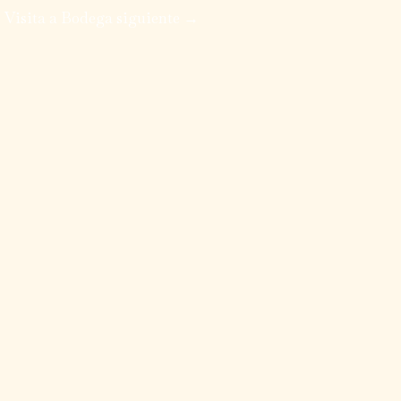
Visita a Bodega siguiente
→