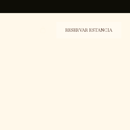
CARRO
RESERVAR ESTANCIA