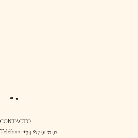
CONTACTO
Teléfono: +34 877 91 22 92